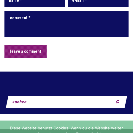
Suchen
nach:
Diese Website benutzt Cookies. Wenn du die Website weiter