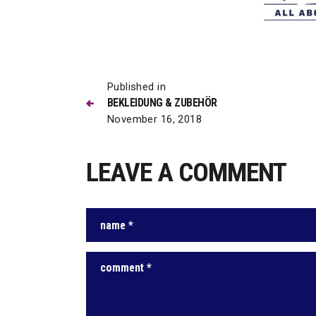
Beitrags
Previous
Published in
BEKLEIDUNG & ZUBEHÖR
post:
November 16, 2018
LEAVE A COMMENT