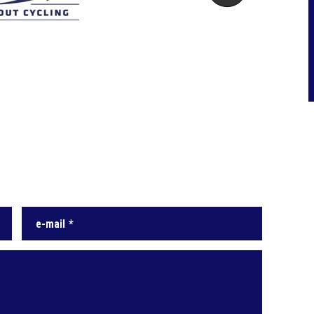
navigation