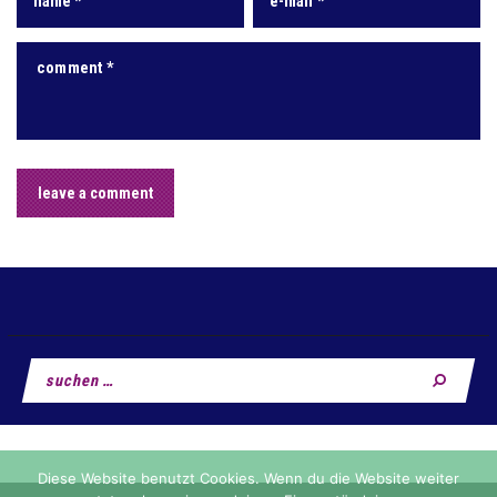
Suchen
nach:
Diese Website benutzt Cookies. Wenn du die Website weiter