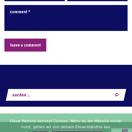
Suchen
nach:
Diese Website benutzt Cookies. Wenn du die Website weiter
nutzt, gehen wir von deinem Einverständnis aus.