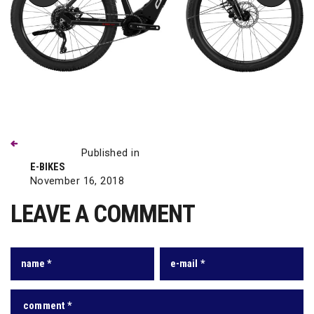
Previous
Beitragsnavigation
post:
Published in
E-BIKES
November 16, 2018
LEAVE A COMMENT