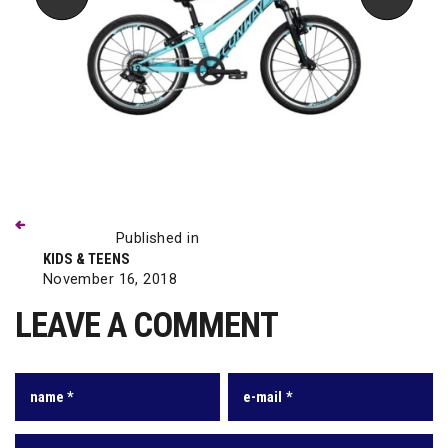
Previous
Beitragsnavigation
post:
Published in
KIDS & TEENS
November 16, 2018
LEAVE A COMMENT