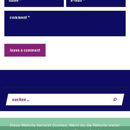
Suchen
nach:
Diese Website benutzt Cookies. Wenn du die Website weiter