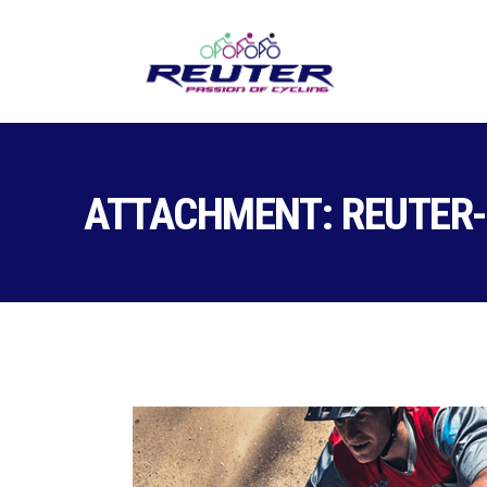
ATTACHMENT: REUTER-