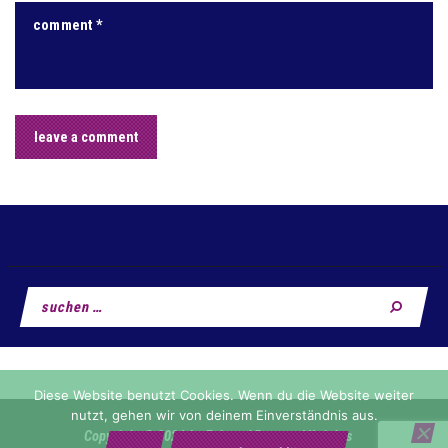
Suchen
nach:
Diese Website benutzt Cookies. Wenn du die Website weiter
nutzt, gehen wir von deinem Einverständnis aus.
Copyright © 2026 by Fahrrad Reuter. All rights